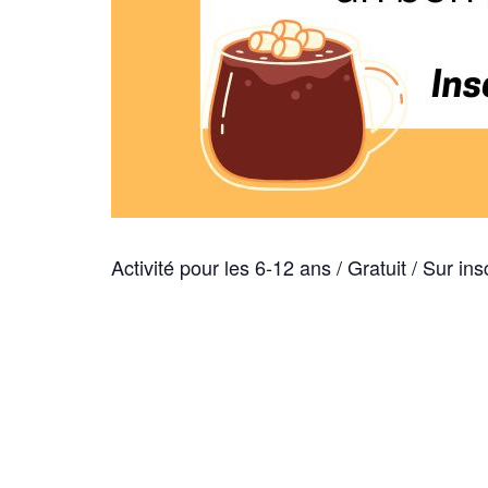
Activité pour les 6-12 ans / Gratuit / Sur ins