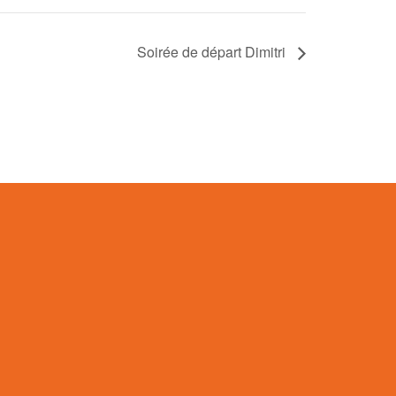
Soirée de départ Dimitri