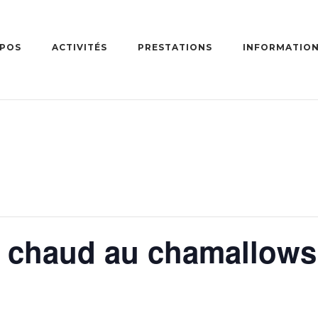
OPOS
ACTIVITÉS
PRESTATIONS
INFORMATIO
s chaud au chamallows