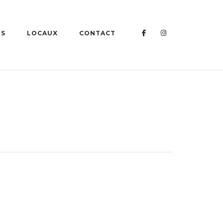
NS
LOCAUX
CONTACT