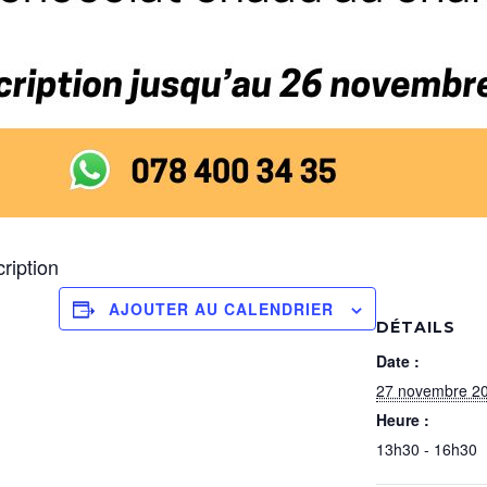
cription
AJOUTER AU CALENDRIER
DÉTAILS
Date :
27 novembre 2
Heure :
13h30 - 16h30