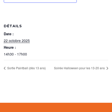
DÉTAILS
Date :
22 octobre 2025
Heure :
14h30 - 17h00
Sortie Paintball (dès 13 ans)
Soirée Halloween pour les 13-20 ans