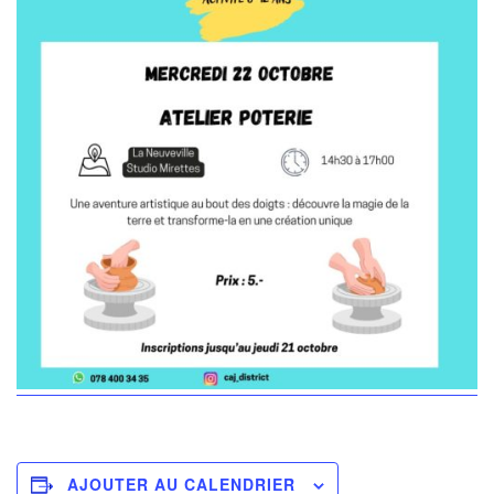
AJOUTER AU CALENDRIER